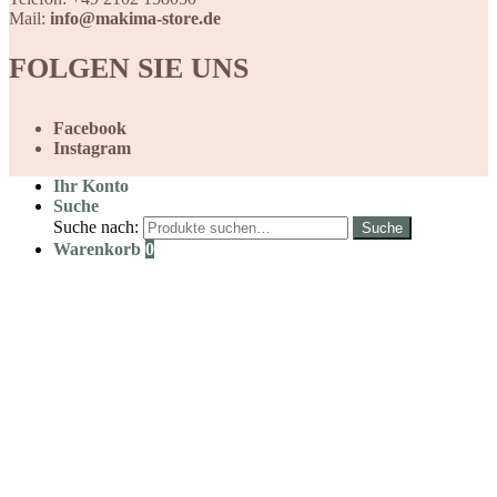
Mail:
info@makima-store.de
FOLGEN SIE UNS
Facebook
Instagram
Ihr Konto
Suche
Suche nach:
Suche
Warenkorb
0