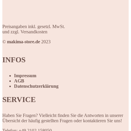
Preisangaben inkl. gesetzl. MwSt.
und zzgl. Versandkosten
©
makima-store.de
2023
INFOS
Impressum
AGB
Datenschutzerklärung
SERVICE
Haben Sie Fragen? Vielleicht finden Sie die Antworten in unserer
Übersicht der häufig gestellten Fragen oder kontaktieren Sie uns!
Telefon: +49 2102 158050