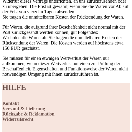
Widerruf dieses Vertrags unterrichten, an uns zurückzusenden oder
zu übergeben. Die Frist ist gewahrt, wenn Sie die Waren vor Ablauf
der Frist von vierzehn Tagen absenden.
Sie tragen die unmittelbaren Kosten der Rücksendung der Waren.
Für Waren, die aufgrund ihrer Beschaffenheit nicht normal mit der
Post zurückgesandt werden können, gilt Folgendes:
Wir holen die Waren ab. Sie tragen die unmittelbaren Kosten der
Rücksendung der Waren. Die Kosten werden auf höchstens etwa
150 EUR geschätzt.
Sie müssen für einen etwaigen Wertverlust der Waren nur
aufkommen, wenn dieser Wertverlust auf einen zur Prüfung der
Beschaffenheit, Eigenschaften und Funktionsweise der Waren nicht
notwendigen Umgang mit ihnen zurückzuführen ist.
HILFE
Kontakt
Versand & Lieferung
Rückgabe & Reklamation
Widerrufsrecht